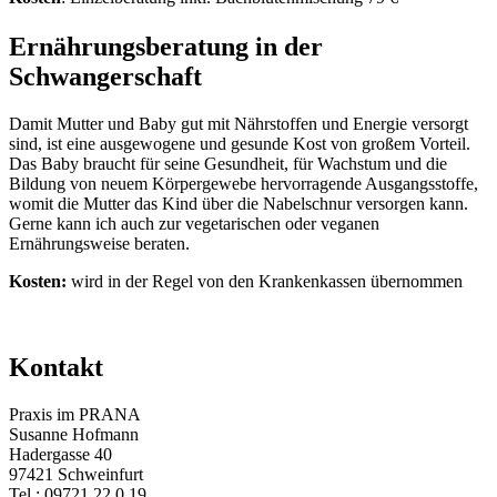
Ernährungsberatung in der
Schwangerschaft
Damit Mutter und Baby gut mit Nährstoffen und Energie versorgt
sind, ist eine ausgewogene und gesunde Kost von großem Vorteil.
Das Baby braucht für seine Gesundheit, für Wachstum und die
Bildung von neuem Körpergewebe hervorragende Ausgangsstoffe,
womit die Mutter das Kind über die Nabelschnur versorgen kann.
Gerne kann ich auch zur vegetarischen oder veganen
Ernährungsweise beraten.
Kosten:
wird in der Regel von den Krankenkassen übernommen
Kontakt
Praxis im PRANA
Susanne Hofmann
Hadergasse 40
97421 Schweinfurt
Tel.: 09721 22 0 19